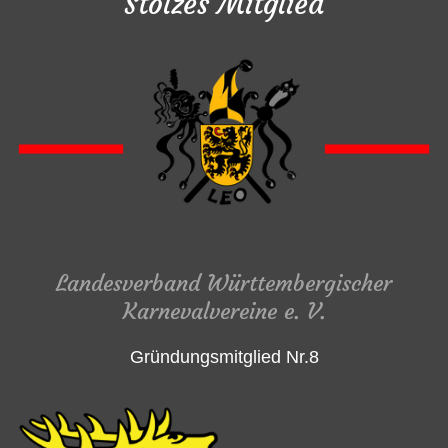
Stolzes Mitglied
Landesverband Württembergischer
Karnevalvereine e. V.
Gründungsmitglied Nr.8