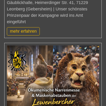
Gäublickhalle, Heimerdinger Str. 41, 71229
Leonberg (Gebersheim) | Unser schönstes
Prinzenpaar der Kampagne wird ins Amt
eingeführt
mehr erfahren