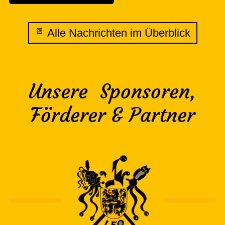
Alle Nachrichten im Überblick
Unsere Sponsoren,
Förderer & Partner