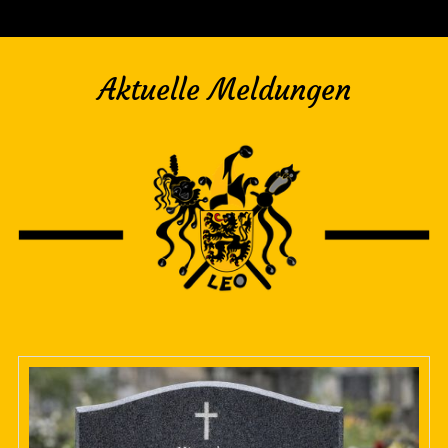
Aktuelle Meldungen