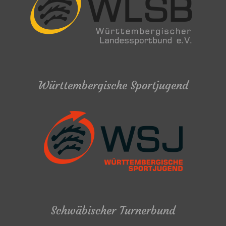
Württembergische Sportjugend
Schwäbischer Turnerbund