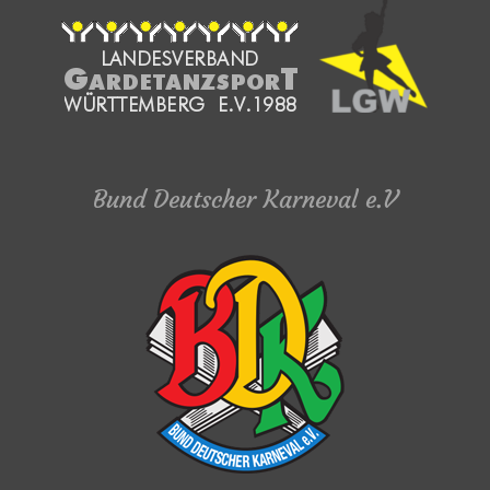
Bund Deutscher Karneval e.V