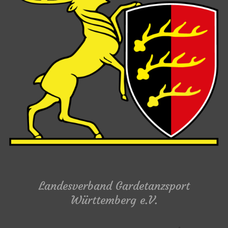
Landesverband Gardetanzsport
Württemberg e.V.