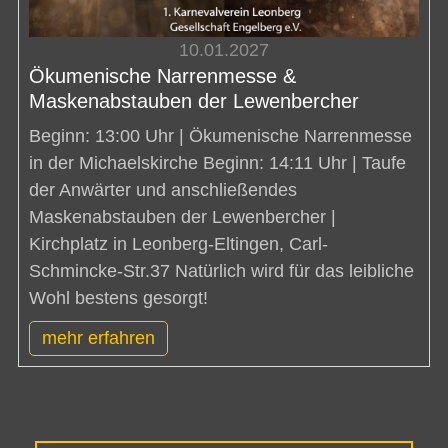
10.01.2027
Ökumenische Narrenmesse &
Maskenabstauben der Lewenbercher
Beginn: 13:00 Uhr | Ökumenische Narrenmesse
in der Michaelskirche Beginn: 14:11 Uhr | Taufe
der Anwärter und anschließendes
Maskenabstauben der Lewenbercher |
Kirchplatz in Leonberg-Eltingen, Carl-
Schmincke-Str.37 Natürlich wird für das leibliche
Wohl bestens gesorgt!
mehr erfahren