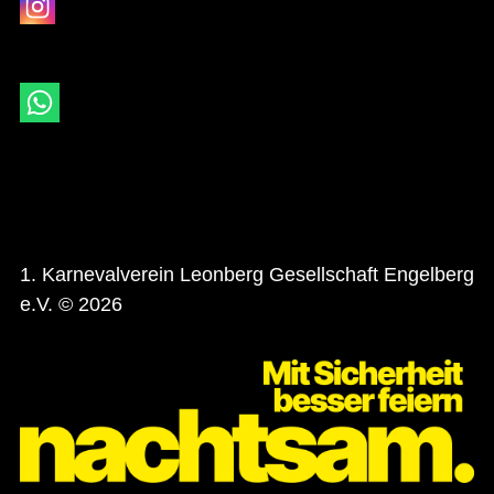
1. Karnevalverein Leonberg Gesellschaft Engelberg
e.V. © 2026