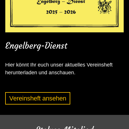
Engelberg-Dienst
Hier könnt Ihr euch unser aktuelles Vereinsheft
herunterladen und anschauen.
Vereinsheft ansehen