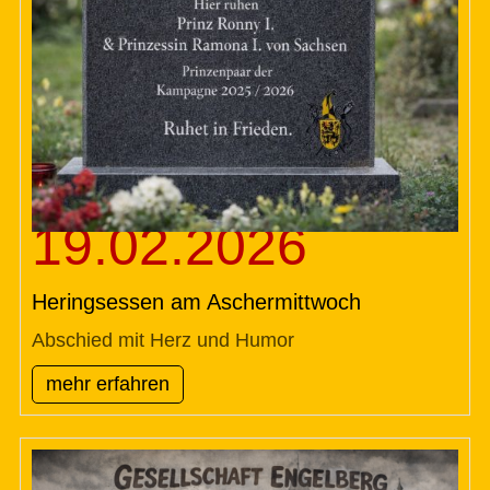
19.02.2026
Heringsessen am Aschermittwoch
Abschied mit Herz und Humor
mehr erfahren