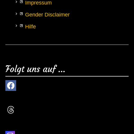
Impressum
Gender Disclaimer
Hilfe
Folgt uns auf ...