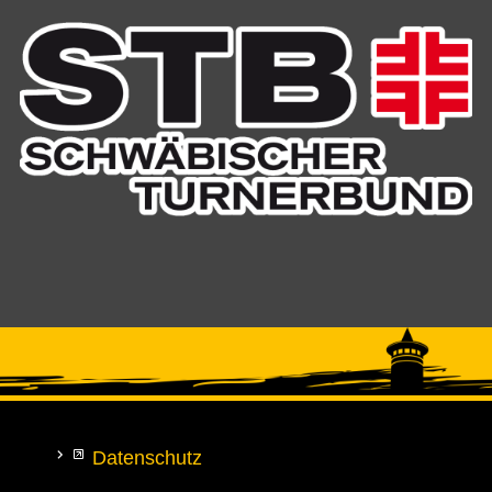
Datenschutz