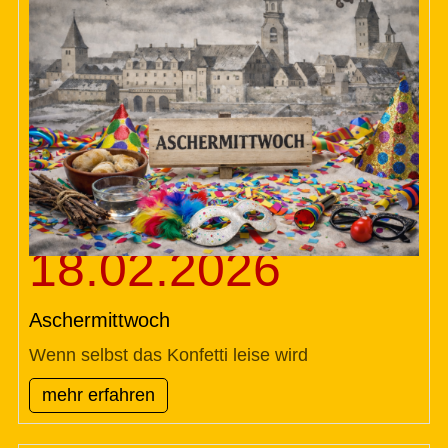
18.02.2026
Aschermittwoch
Wenn selbst das Konfetti leise wird
mehr erfahren