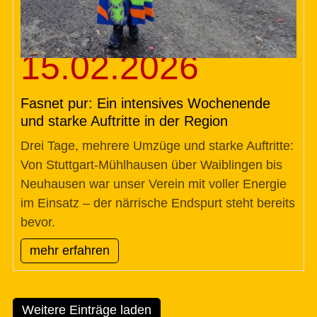
15.02.2026
Fasnet pur: Ein intensives Wochenende
und starke Auftritte in der Region
Drei Tage, mehrere Umzüge und starke Auftritte:
Von Stuttgart-Mühlhausen über Waiblingen bis
Neuhausen war unser Verein mit voller Energie
im Einsatz – der närrische Endspurt steht bereits
bevor.
mehr erfahren
Weitere Einträge laden