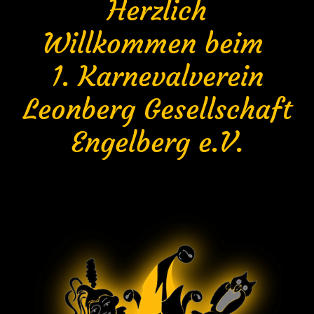
Herzlich
Willkommen beim
1. Karnevalverein
Leonberg Gesellschaft
Engelberg e.V.