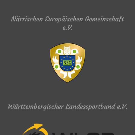
Närrischen Europäischen Gemeinschaft
e.V.
Württembergischer Landessportbund e.V.