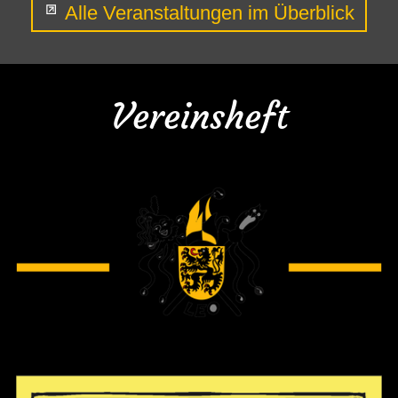
Alle Veranstaltungen im Überblick
Vereinsheft