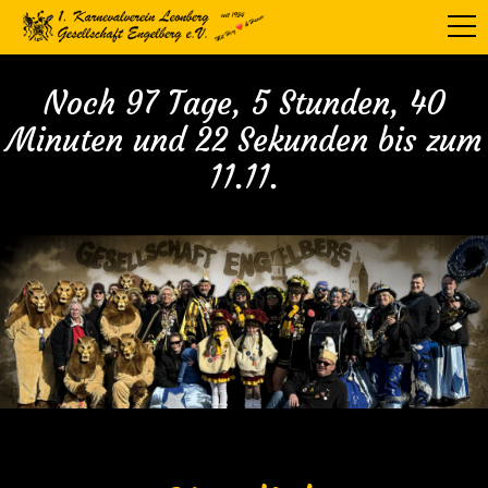
Noch 97 Tage, 5 Stunden, 40
Minuten und 21 Sekunden bis zum
11.11.