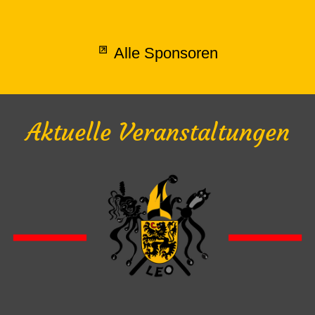
Alle Sponsoren
Aktuelle Veranstaltungen