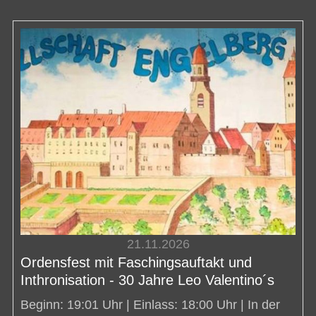
21.11.2026
Ordensfest mit Faschingsauftakt und
Inthronisation - 30 Jahre Leo Valentino´s
Beginn: 19:01 Uhr | Einlass: 18:00 Uhr | In der