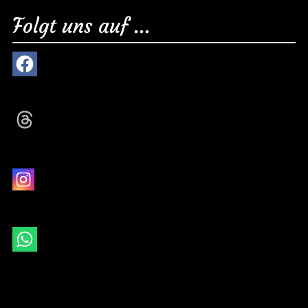
Folgt uns auf ...