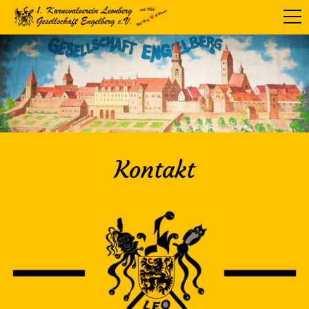
Kontakt