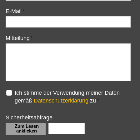
E-Mail
*
Mitteilung
*
Ich stimme der Verwendung meiner Daten
gemäß
Datenschutzerklärung
zu
*
Sicherheitsabfrage