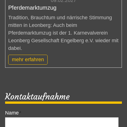
09.02.2027
Pferdemarktumzug
Tradition, Brauchtum und närrische Stimmung
mitten in Leonberg: Auch beim
Pferdemarktumzug ist der 1. Karnevalverein
Leonberg Gesellschaft Engelberg e.V. wieder mit
dabei.
mehr erfahren
Kontaktaufnahme
Name
*