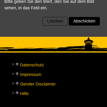
Bitte geben Sie den Wert, den Sie auf dem Bild
sehen, in das Feld ein.
Löschen
Abschicken
Datenschutz
Impressum
Gender Disclaimer
Hilfe