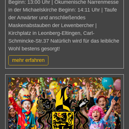
Beginn: 13:00 Uhr | Ökumenische Narrenmesse
in der Michaelskirche Beginn: 14:11 Uhr | Taufe
der Anwärter und anschließendes
Maskenabstauben der Lewenbercher |
Kirchplatz in Leonberg-Eltingen, Carl-
Schmincke-Str.37 Natürlich wird für das leibliche
Wohl bestens gesorgt!
mehr erfahren