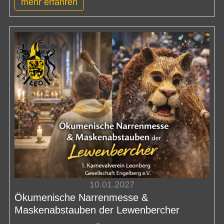
mehr erfahren
10.01.2027
Ökumenische Narrenmesse &
Maskenabstauben der Lewenbercher