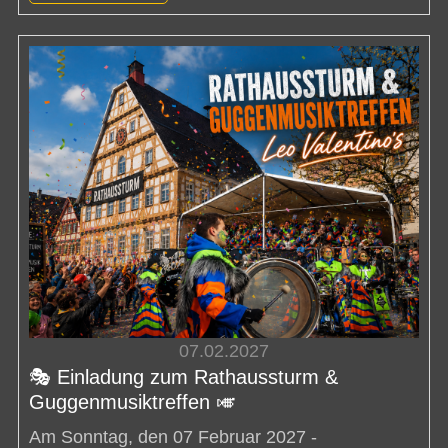
07.02.2027
🎭 Einladung zum Rathaussturm &
Guggenmusiktreffen 🎺
Am Sonntag, den 07 Februar 2027 -