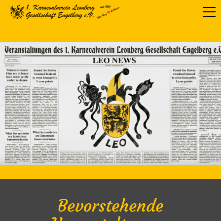
Bevorstehende