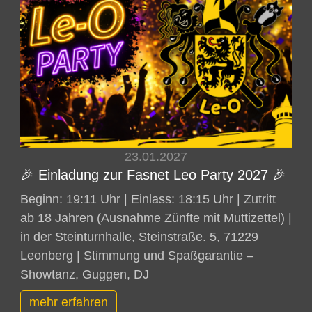
23.01.2027
🎉 Einladung zur Fasnet Leo Party 2027 🎉
Beginn: 19:11 Uhr | Einlass: 18:15 Uhr | Zutritt
ab 18 Jahren (Ausnahme Zünfte mit Muttizettel) |
in der Steinturnhalle, Steinstraße. 5, 71229
Leonberg | Stimmung und Spaßgarantie –
Showtanz, Guggen, DJ
mehr erfahren