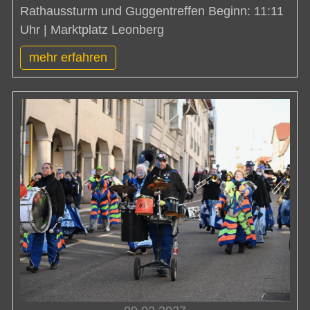
Rathaussturm und Guggentreffen Beginn: 11:11
Uhr | Marktplatz Leonberg
mehr erfahren