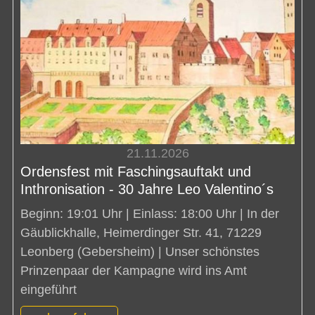
21.11.2026
Ordensfest mit Faschingsauftakt und
Inthronisation - 30 Jahre Leo Valentino´s
Beginn: 19:01 Uhr | Einlass: 18:00 Uhr | In der
Gäublickhalle, Heimerdinger Str. 41, 71229
Leonberg (Gebersheim) | Unser schönstes
Prinzenpaar der Kampagne wird ins Amt
eingeführt