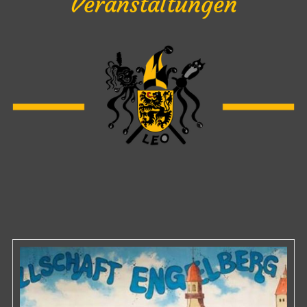
Veranstaltungen