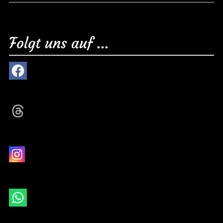
Folgt uns auf ...