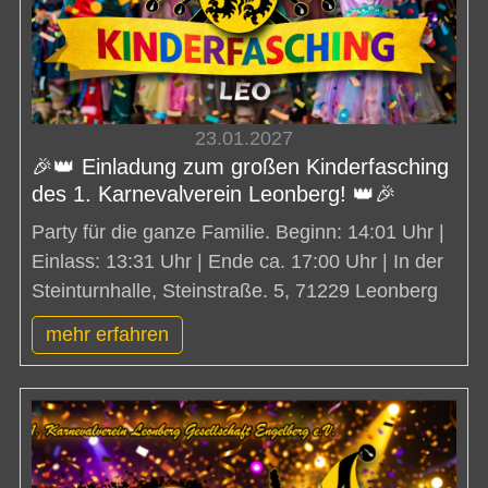
23.01.2027
🎉👑 Einladung zum großen Kinderfasching
des 1. Karnevalverein Leonberg! 👑🎉
Party für die ganze Familie. Beginn: 14:01 Uhr |
Einlass: 13:31 Uhr | Ende ca. 17:00 Uhr | In der
Steinturnhalle, Steinstraße. 5, 71229 Leonberg
mehr erfahren