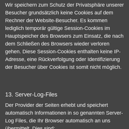
Wir speichern zum Schutz der Privatsphäre unserer
Besucher grundsätzlich keine Cookies auf dem
Rechner der Website-Besucher. Es kommen
lediglich temporär gültige Session-Cookies im
Hauptspeicher des Browsers zum Einsatz, die nach
dem Schließen des Browsers wieder verloren
gehen. Diese Session-Cookies enthalten keine IP-
Adresse, eine Rückverfolgung oder Identifizierung
der Besucher über Cookies ist somit nicht möglich.
13. Server-Log-Files
Der Provider der Seiten erhebt und speichert
automatisch Informationen in so genannten Server-
Log Files, die Ihr Browser automatisch an uns
übermittelt. Dies sind: