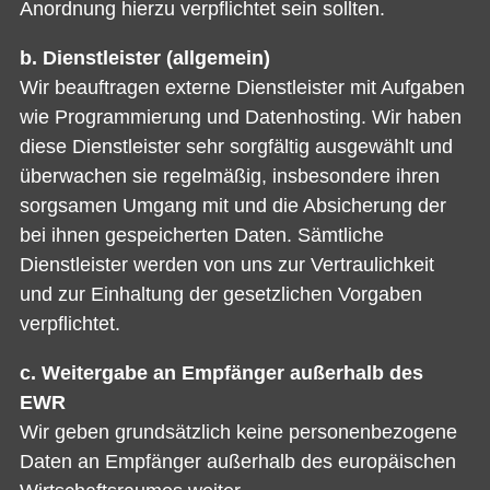
Anordnung hierzu verpflichtet sein sollten.
b. Dienstleister (allgemein)
Wir beauftragen externe Dienstleister mit Aufgaben
wie Programmierung und Datenhosting. Wir haben
diese Dienstleister sehr sorgfältig ausgewählt und
überwachen sie regelmäßig, insbesondere ihren
sorgsamen Umgang mit und die Absicherung der
bei ihnen gespeicherten Daten. Sämtliche
Dienstleister werden von uns zur Vertraulichkeit
und zur Einhaltung der gesetzlichen Vorgaben
verpflichtet.
c. Weitergabe an Empfänger außerhalb des
EWR
Wir geben grundsätzlich keine personenbezogene
Daten an Empfänger außerhalb des europäischen