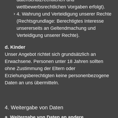
wettbewerbsrechtlichen Vorgaben erfolgt).
4. Wahrung und Verteidigung unserer Rechte
(Rechtsgrundlage: Berechtigtes Interesse
unsererseits an Geltendmachung und
Verteidigung unserer Rechte).
d. Kinder
Unser Angebot richtet sich grundsätzlich an
Erwachsene. Personen unter 18 Jahren sollten
ohne Zustimmung der Eltern oder
Erziehungsberechtigten keine personenbezogene
Daten an uns übermitteln.
4. Weitergabe von Daten
a. Weitergabe von Daten an andere