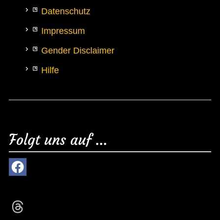
Datenschutz
Impressum
Gender Disclaimer
Hilfe
Folgt uns auf ...