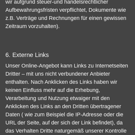
wir aufgrund steuer-und handelsrechtlicher
Aufbewahrungsfristen verpflichtet, Dokumente wie
z.B. Verträge und Rechnungen für einen gewissen
Zeitraum vorzuhalten).
6. Externe Links
Unser Online-Angebot kann Links zu Internetseiten
Dritter – mit uns nicht verbundener Anbieter
enthalten. Nach Anklicken des Links haben wir
keinen Einfluss mehr auf die Erhebung,
Verarbeitung und Nutzung etwaiger mit den
Anklicken des Links an den Dritten übertragener
Daten ( wie zum Beispiel die IP-Adresse oder die
URL der Seite, auf der sich der Link befindet), da
das Verhalten Dritte naturgemäß unserer Kontrolle