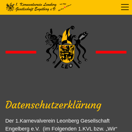
Datenschutzerklärung
Der 1.Karnevalverein Leonberg Gesellschaft
Engelberg e.V. (im Folgenden 1.KVL bzw. „Wir“