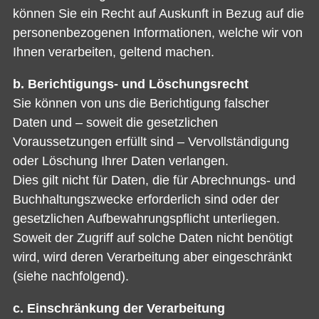
können Sie ein Recht auf Auskunft in Bezug auf die
personenbezogenen Informationen, welche wir von
Ihnen verarbeiten, geltend machen.
b. Berichtigungs- und Löschungsrecht
Sie können von uns die Berichtigung falscher
Daten und – soweit die gesetzlichen
Voraussetzungen erfüllt sind – Vervollständigung
oder Löschung Ihrer Daten verlangen.
Dies gilt nicht für Daten, die für Abrechnungs- und
Buchhaltungszwecke erforderlich sind oder der
gesetzlichen Aufbewahrungspflicht unterliegen.
Soweit der Zugriff auf solche Daten nicht benötigt
wird, wird deren Verarbeitung aber eingeschränkt
(siehe nachfolgend).
c. Einschränkung der Verarbeitung