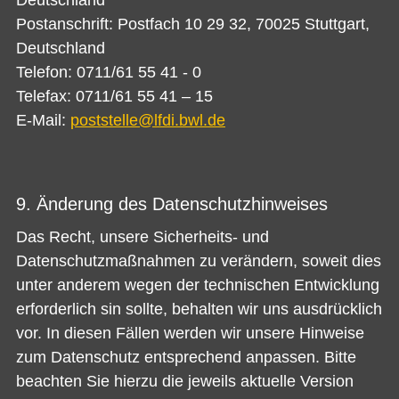
Postanschrift: Postfach 10 29 32, 70025 Stuttgart,
Deutschland
Telefon: 0711/61 55 41 - 0
Telefax: 0711/61 55 41 – 15
E-Mail:
p
stst
ll
lfd
bwl
d
9. Änderung des Datenschutzhinweises
Das Recht, unsere Sicherheits- und
Datenschutzmaßnahmen zu verändern, soweit dies
unter anderem wegen der technischen Entwicklung
erforderlich sin sollte, behalten wir uns ausdrücklich
vor. In diesen Fällen werden wir unsere Hinweise
zum Datenschutz entsprechend anpassen. Bitte
beachten Sie hierzu die jeweils aktuelle Version