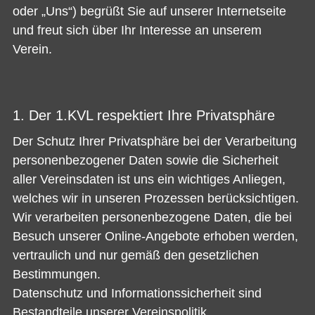
oder „Uns“) begrüßt Sie auf unserer Internetseite
und freut sich über Ihr Interesse an unserem
Verein.
1. Der 1.KVL respektiert Ihre Privatsphäre
Der Schutz Ihrer Privatsphäre bei der Verarbeitung
personenbezogener Daten sowie die Sicherheit
aller Vereinsdaten ist uns ein wichtiges Anliegen,
welches wir in unseren Prozessen berücksichtigen.
Wir verarbeiten personenbezogene Daten, die bei
Besuch unserer Online-Angebote erhoben werden,
vertraulich und nur gemäß den gesetzlichen
Bestimmungen.
Datenschutz und Informationssicherheit sind
Bestandteile unserer Vereinspolitik.