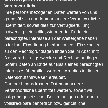
Verantwortliche
Ihre personenbezogenen Daten werden von uns
grundsätzlich nur dann an andere Verantwortliche
übermittelt, soweit dies zur Vertragserfüllung
notwendig sein sollte, wir oder der Dritte ein
berechtigtes Interesse an der Weitergabe haben
oder Ihre Einwilligung hierfür vorliegt. Einzelheiten
zu den Rechtsgrundlagen finden Sie im Abschnitt
3.c. Verarbeitungszwecke und Rechtsgrundlagen.
Sofern Daten an Dritte auf Basis eines berechtigten
Interesses übermittelt werden, wird dies in diesen
Datenschutzhinweisen erläutert.
Darüber hinaus können Daten an andere
Verantwortliche übermittelt werden, soweit wir
aufgrund gesetzlicher Bestimmungen oder durch
vollstreckbare behördlich bzw. gerichtliche