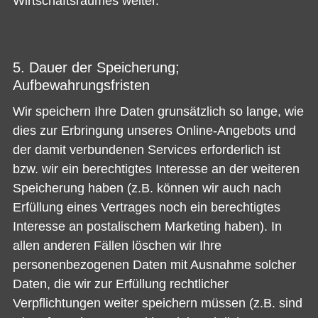
Wirtschaftsraumes weiter.
5. Dauer der Speicherung;
Aufbewahrungsfristen
Wir speichern Ihre Daten grunsätzlich so lange, wie
dies zur Erbringung unseres Online-Angebots und
der damit verbundenen Services erforderlich ist
bzw. wir ein berechtigtes Interesse an der weiteren
Speicherung haben (z.B. können wir auch nach
Erfüllung eines Vertrages noch ein berechtigtes
Interesse an postalischem Marketing haben). In
allen anderen Fällen löschen wir Ihre
personenbezogenen Daten mit Ausnahme solcher
Daten, die wir zur Erfüllung rechtlicher
Verpflichtungen weiter speichern müssen (z.B. sind