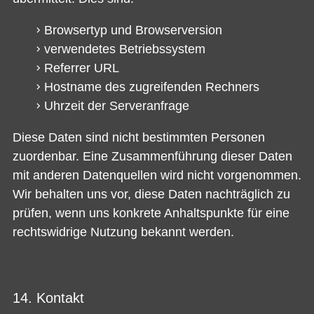
Browsertyp und Browserversion
verwendetes Betriebssystem
Referrer URL
Hostname des zugreifenden Rechners
Uhrzeit der Serveranfrage
Diese Daten sind nicht bestimmten Personen
zuordenbar. Eine Zusammenführung dieser Daten
mit anderen Datenquellen wird nicht vorgenommen.
Wir behalten uns vor, diese Daten nachträglich zu
prüfen, wenn uns konkrete Anhaltspunkte für eine
rechtswidrige Nutzung bekannt werden.
14. Kontakt