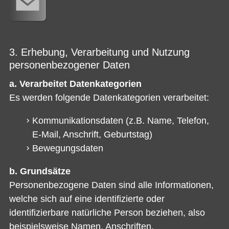
3. Erhebung, Verarbeitung und Nutzung
personenbezogener Daten
a. Verarbeitet Datenkategorien
Es werden folgende Datenkategorien verarbeitet:
Kommunikationsdaten (z.B. Name, Telefon,
E-Mail, Anschrift, Geburtstag)
Bewegungsdaten
b. Grundsätze
Personenbezogene Daten sind alle Informationen,
welche sich auf eine identifizierte oder
identifizierbare natürliche Person beziehen, also
beispielsweise Namen, Anschriften,