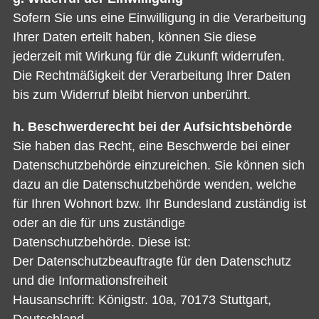
Sofern Sie uns eine Einwilligung in die Verarbeitung
Ihrer Daten erteilt haben, können Sie diese
jederzeit mit Wirkung für die Zukunft widerrufen.
Die Rechtmäßigkeit der Verarbeitung Ihrer Daten
bis zum Widerruf bleibt hiervon unberührt.
h. Beschwerderecht bei der Aufsichtsbehörde
Sie haben das Recht, eine Beschwerde bei einer
Datenschutzbehörde einzureichen. Sie können sich
dazu an die Datenschutzbehörde wenden, welche
für Ihren Wohnort bzw. Ihr Bundesland zuständig ist
oder an die für uns zuständige
Datenschutzbehörde. Diese ist:
Der Datenschutzbeauftragte für den Datenschutz
und die Informationsfreiheit
Hausanschrift: Königstr. 10a, 70173 Stuttgart,
Deutschland