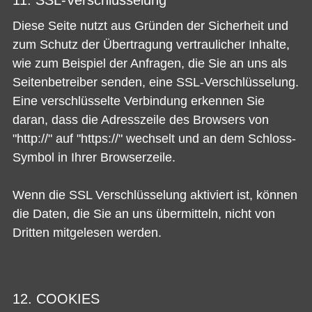
11. SSL-Verschlüsselung
Diese Seite nutzt aus Gründen der Sicherheit und
zum Schutz der Übertragung vertraulicher Inhalte,
wie zum Beispiel der Anfragen, die Sie an uns als
Seitenbetreiber senden, eine SSL-Verschlüsselung.
Eine verschlüsselte Verbindung erkennen Sie
daran, dass die Adresszeile des Browsers von
"http://" auf "https://" wechselt und an dem Schloss-
Symbol in Ihrer Browserzeile.
Wenn die SSL Verschlüsselung aktiviert ist, können
die Daten, die Sie an uns übermitteln, nicht von
Dritten mitgelesen werden.
12. COOKIES