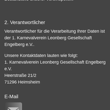
2. Verantwortlicher
Verantwortlicher für die Verarbeitung Ihrer Daten ist
der 1. Karnevalverein Leonberg Gesellschaft
Engelberg e.V..
Unsere Kontaktdaten lauten wie folgt:
1. Karnevalverein Leonberg Gesellschaft Engelberg
e.V.
Heerstraße 21/2
71296 Heimsheim
E-Mail