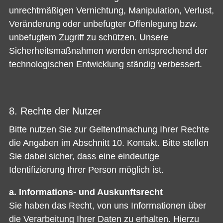
unrechtmäßigen Vernichtung, Manipulation, Verlust,
Veränderung oder unbefugter Offenlegung bzw.
unbefugtem Zugriff zu schützen. Unsere
Sicherheitsmaßnahmen werden entsprechend der
technologischen Entwicklung ständig verbessert.
8. Rechte der Nutzer
Bitte nutzen Sie zur Geltendmachung Ihrer Rechte
die Angaben im Abschnitt 10. Kontakt. Bitte stellen
Sie dabei sicher, dass eine eindeutige
Identifizierung Ihrer Person möglich ist.
a. Informations- und Auskunftsrecht
Sie haben das Recht, von uns Informationen über
die Verarbeitung Ihrer Daten zu erhalten. Hierzu