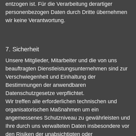
entzogen ist. Für die Verarbeitung derartiger
personenbezogen Daten durch Dritte übernehmen
wir keine Verantwortung.
7. Sicherheit
Unsere Mitglieder, Mitarbeiter und die von uns
beauftragten Dienstleistungsunternehmen sind zur
Verschwiegenheit und Einhaltung der
Bestimmungen der anwendbaren
Datenschutzgesetze verpflichtet.
Wir treffen alle erforderlichen technischen und
organisatorischen Maßnahmen um ein
angemessenes Schutzniveau zu gewährleisten und
Ihre durch uns verwalteten Daten insbesondere vor
den Risiken der unabsichtigten oder