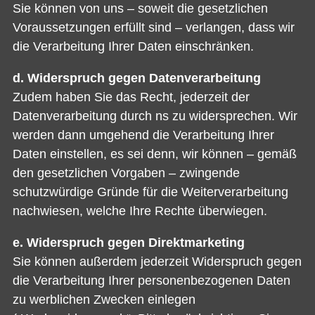
Sie können von uns – soweit die gesetzlichen
Voraussetzungen erfüllt sind – verlangen, dass wir
die Verarbeitung Ihrer Daten einschränken.
d. Widerspruch gegen Datenverarbeitung
Zudem haben Sie das Recht, jederzeit der
Datenverarbeitung durch ns zu widersprechen. Wir
werden dann umgehend die Verarbeitung Ihrer
Daten einstellen, es sei denn, wir können – gemäß
den gesetzlichen Vorgaben – zwingende
schutzwürdige Gründe für die Weiterverarbeitung
nachwiesen, welche Ihre Rechte überwiegen.
e. Widerspruch gegen Direktmarketing
Sie können außerdem jederzeit Widerspruch gegen
die Verarbeitung Ihrer personenbezogenen Daten
zu werblichen Zwecken einlegen