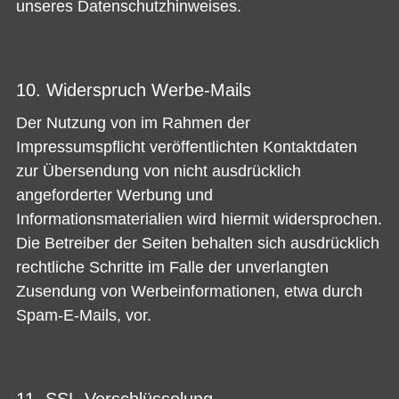
unseres Datenschutzhinweises.
10. Widerspruch Werbe-Mails
Der Nutzung von im Rahmen der
Impressumspflicht veröffentlichten Kontaktdaten
zur Übersendung von nicht ausdrücklich
angeforderter Werbung und
Informationsmaterialien wird hiermit widersprochen.
Die Betreiber der Seiten behalten sich ausdrücklich
rechtliche Schritte im Falle der unverlangten
Zusendung von Werbeinformationen, etwa durch
Spam-E-Mails, vor.