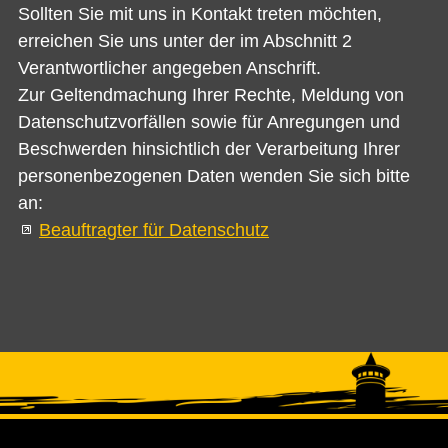
Sollten Sie mit uns in Kontakt treten möchten,
erreichen Sie uns unter der im Abschnitt 2
Verantwortlicher angegeben Anschrift.
Zur Geltendmachung Ihrer Rechte, Meldung von
Datenschutzvorfällen sowie für Anregungen und
Beschwerden hinsichtlich der Verarbeitung Ihrer
personenbezogenen Daten wenden Sie sich bitte
an:
Beauftragter für Datenschutz