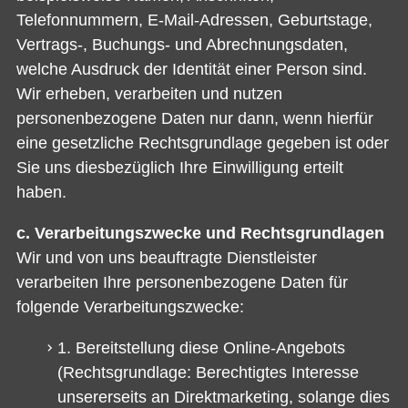
Telefonnummern, E-Mail-Adressen, Geburtstage,
Vertrags-, Buchungs- und Abrechnungsdaten,
welche Ausdruck der Identität einer Person sind.
Wir erheben, verarbeiten und nutzen
personenbezogene Daten nur dann, wenn hierfür
eine gesetzliche Rechtsgrundlage gegeben ist oder
Sie uns diesbezüglich Ihre Einwilligung erteilt
haben.
c. Verarbeitungszwecke und Rechtsgrundlagen
Wir und von uns beauftragte Dienstleister
verarbeiten Ihre personenbezogene Daten für
folgende Verarbeitungszwecke:
1. Bereitstellung diese Online-Angebots
(Rechtsgrundlage: Berechtigtes Interesse
unsererseits an Direktmarketing, solange dies