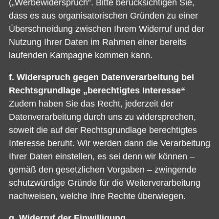
(„Werbewiderspruch“. Bitte berücksichtigen Sie,
dass es aus organisatorischen Gründen zu einer
Überschneidung zwischen Ihrem Widerruf und der
Nutzung Ihrer Daten im Rahmen einer bereits
laufenden Kampagne kommen kann.
f. Widerspruch gegen Datenverarbeitung bei
Rechtsgrundlage „berechtigtes Interesse“
Zudem haben Sie das Recht, jederzeit der
Datenverarbeitung durch uns zu widersprechen,
soweit die auf der Rechtsgrundlage berechtigtes
Interesse beruht. Wir werden dann die Verarbeitung
Ihrer Daten einstellen, es sei denn wir können –
gemäß den gesetzlichen Vorgaben – zwingende
schutzwürdige Gründe für die Weiterverarbeitung
nachweisen, welche Ihre Rechte überwiegen.
g. Widerruf der Einwilligung