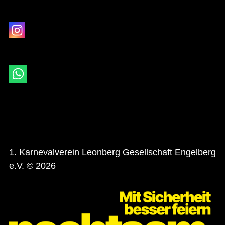
1. Karnevalverein Leonberg Gesellschaft Engelberg
e.V. © 2026