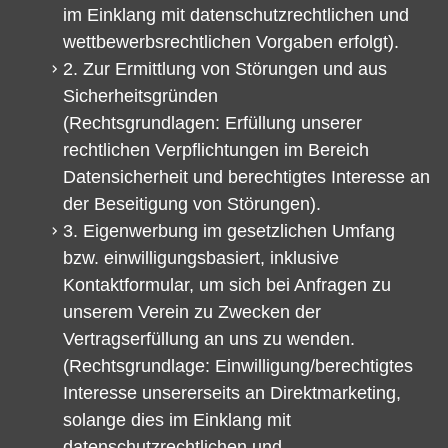
im Einklang mit datenschutzrechtlichen und
wettbewerbsrechtlichen Vorgaben erfolgt).
2. Zur Ermittlung von Störungen und aus
Sicherheitsgründen
(Rechtsgrundlagen: Erfüllung unserer
rechtlichen Verpflichtungen im Bereich
Datensicherheit und berechtigtes Interesse an
der Beseitigung von Störungen).
3. Eigenwerbung im gesetzlichen Umfang
bzw. einwilligungsbasiert, inklusive
Kontaktformular, um sich bei Anfragen zu
unserem Verein zu Zwecken der
Vertragserfüllung an uns zu wenden.
(Rechtsgrundlage: Einwilligung/berechtigtes
Interesse unsererseits an Direktmarketing,
solange dies im Einklang mit
datenschutzrechtlichen und