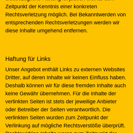
Zeitpunkt der Kenntnis einer konkreten
Rechtsverletzung möglich. Bei Bekanntwerden von
entsprechenden Rechtsverletzungen werden wir
diese Inhalte umgehend entfernen.
Haftung für Links
Unser Angebot enthält Links zu externen Websites
Dritter, auf deren Inhalte wir keinen Einfluss haben.
Deshalb können wir für diese fremden Inhalte auch
keine Gewähr übernehmen. Für die Inhalte der
verlinkten Seiten ist stets der jeweilige Anbieter
oder Betreiber der Seiten verantwortlich. Die
verlinkten Seiten wurden zum Zeitpunkt der
Verlinkung auf mögliche Rechtsverstöße überprüft.