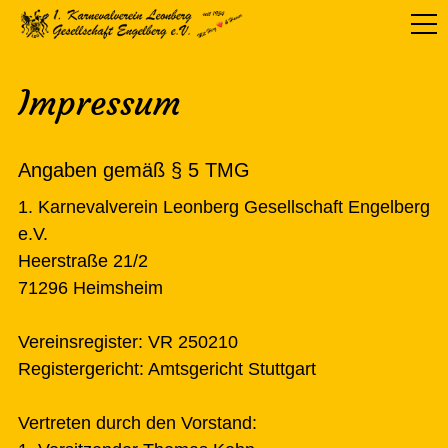
Impressum
Angaben gemäß § 5 TMG
1. Karnevalverein Leonberg Gesellschaft Engelberg
e.V.
Heerstraße 21/2
71296 Heimsheim
Vereinsregister: VR 250210
Registergericht: Amtsgericht Stuttgart
Vertreten durch den Vorstand: