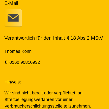
E-Mail
Verantwortlich für den Inhalt § 18 Abs.2 MStV
Thomas Kohn
0160 90810932
Hinweis:
Wir sind nicht bereit oder verpflichtet, an
Streitbeilegungsverfahren vor einer
Verbraucherschlichtungsstelle teilzunehmen.