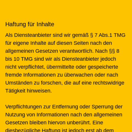
Haftung für Inhalte
Als Diensteanbieter sind wir gemäß § 7 Abs.1 TMG
für eigene Inhalte auf diesen Seiten nach den
allgemeinen Gesetzen verantwortlich. Nach §§ 8
bis 10 TMG sind wir als Diensteanbieter jedoch
nicht verpflichtet, übermittelte oder gespeicherte
fremde Informationen zu überwachen oder nach
Umständen zu forschen, die auf eine rechtswidrige
Tätigkeit hinweisen.
Verpflichtungen zur Entfernung oder Sperrung der
Nutzung von Informationen nach den allgemeinen
Gesetzen bleiben hiervon unberührt. Eine
diesbezügliche Haftung ist jedoch erst ab dem