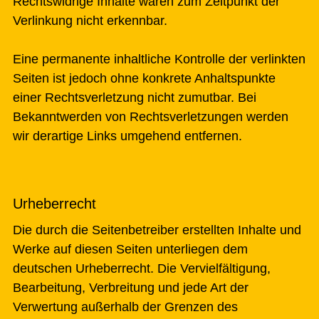
Rechtswidrige Inhalte waren zum Zeitpunkt der
Verlinkung nicht erkennbar.
Eine permanente inhaltliche Kontrolle der verlinkten
Seiten ist jedoch ohne konkrete Anhaltspunkte
einer Rechtsverletzung nicht zumutbar. Bei
Bekanntwerden von Rechtsverletzungen werden
wir derartige Links umgehend entfernen.
Urheberrecht
Die durch die Seitenbetreiber erstellten Inhalte und
Werke auf diesen Seiten unterliegen dem
deutschen Urheberrecht. Die Vervielfältigung,
Bearbeitung, Verbreitung und jede Art der
Verwertung außerhalb der Grenzen des