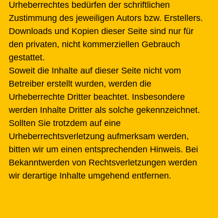
Urheberrechtes bedürfen der schriftlichen
Zustimmung des jeweiligen Autors bzw. Erstellers.
Downloads und Kopien dieser Seite sind nur für
den privaten, nicht kommerziellen Gebrauch
gestattet.
Soweit die Inhalte auf dieser Seite nicht vom
Betreiber erstellt wurden, werden die
Urheberrechte Dritter beachtet. Insbesondere
werden Inhalte Dritter als solche gekennzeichnet.
Sollten Sie trotzdem auf eine
Urheberrechtsverletzung aufmerksam werden,
bitten wir um einen entsprechenden Hinweis. Bei
Bekanntwerden von Rechtsverletzungen werden
wir derartige Inhalte umgehend entfernen.