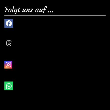
Folgt uns auf ...