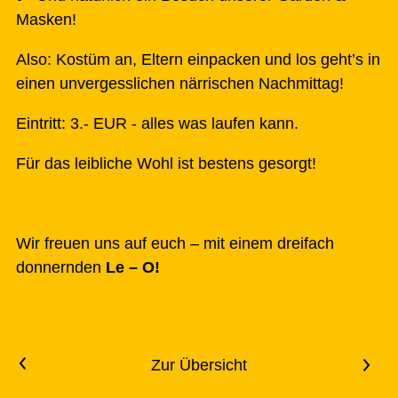
Masken!
Also: Kostüm an, Eltern einpacken und los geht’s in
einen unvergesslichen närrischen Nachmittag!
Eintritt: 3.- EUR - alles was laufen kann.
Für das leibliche Wohl ist bestens gesorgt!
Wir freuen uns auf euch – mit einem dreifach
donnernden
Le – O!
<
Zur Übersicht
>