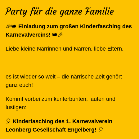
Party für die ganze Familie
🎉👑
Einladung zum großen Kinderfasching des
Karnevalvereins!
👑🎉
Liebe kleine Närrinnen und Narren, liebe Eltern,
es ist wieder so weit – die närrische Zeit gehört
ganz euch!
Kommt vorbei zum kunterbunten, lauten und
lustigen:
🎈
Kinderfasching des 1. Karnevalverein
Leonberg Gesellschaft Engelberg!
🎈