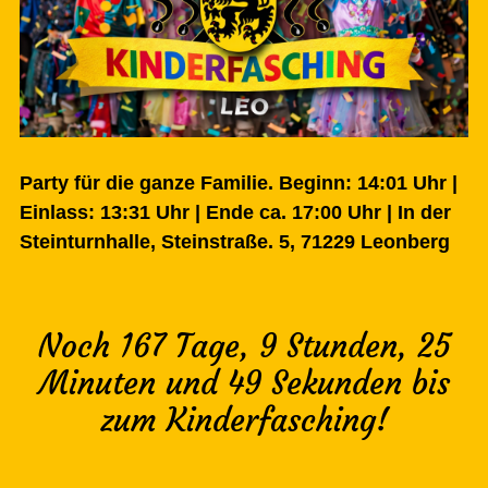
Party für die ganze Familie. Beginn: 14:01 Uhr |
Einlass: 13:31 Uhr | Ende ca. 17:00 Uhr | In der
Steinturnhalle, Steinstraße. 5, 71229 Leonberg
Noch 167 Tage, 9 Stunden, 25
Minuten und 48 Sekunden bis
zum Kinderfasching!