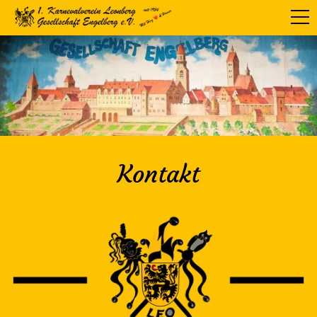
Kontakt