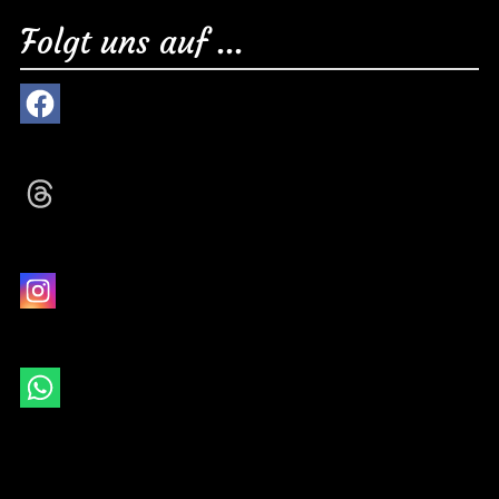
Folgt uns auf ...