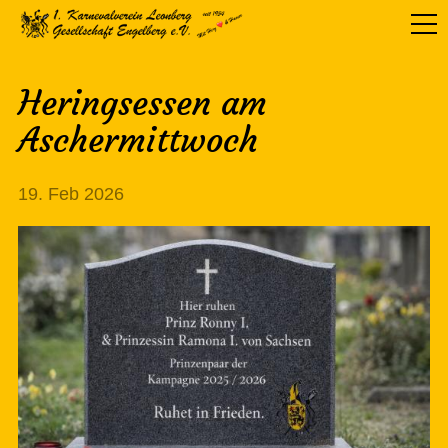
Heringsessen am
Aschermittwoch
19. Feb 2026