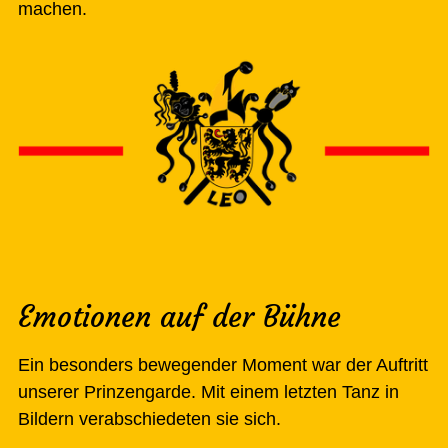
machen.
Emotionen auf der Bühne
Ein besonders bewegender Moment war der Auftritt
unserer Prinzengarde. Mit einem letzten Tanz in
Bildern verabschiedeten sie sich.