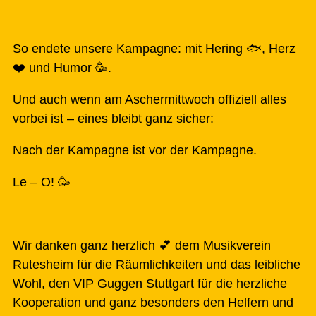
So endete unsere Kampagne: mit Hering 🐟, Herz
❤️ und Humor 🥳.
Und auch wenn am Aschermittwoch offiziell alles
vorbei ist – eines bleibt ganz sicher:
Nach der Kampagne ist vor der Kampagne.
Le – O! 🥳
Wir danken ganz herzlich 💕 dem Musikverein
Rutesheim für die Räumlichkeiten und das leibliche
Wohl, den VIP Guggen Stuttgart für die herzliche
Kooperation und ganz besonders den Helfern und