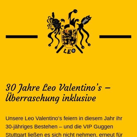
30 Jahre Leo Valentino’s –
Überraschung inklusive
Unsere
Leo Valentino’s
feiern in diesem Jahr ihr
30-jähriges Bestehen – und die
VIP Guggen
Stuttgart
ließen es sich nicht nehmen, erneut für