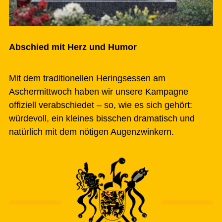
Abschied mit Herz und Humor
Mit dem traditionellen Heringsessen am
Aschermittwoch haben wir unsere Kampagne
offiziell verabschiedet – so, wie es sich gehört:
würdevoll, ein kleines bisschen dramatisch und
natürlich mit dem nötigen Augenzwinkern.