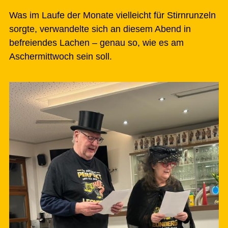
Was im Laufe der Monate vielleicht für Stirnrunzeln
sorgte, verwandelte sich an diesem Abend in
befreiendes Lachen – genau so, wie es am
Aschermittwoch sein soll.