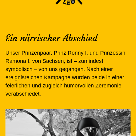
Ein närrischer Abschied
Unser Prinzenpaar,
Prinz Ronny I.
und
Prinzessin
Ramona I.
von Sachsen, ist – zumindest
symbolisch – von uns gegangen. Nach einer
ereignisreichen Kampagne wurden beide in einer
feierlichen und zugleich humorvollen Zeremonie
verabschiedet.