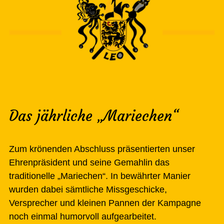
Das jährliche „Mariechen“
Zum krönenden Abschluss präsentierten unser
Ehrenpräsident und seine Gemahlin das
traditionelle „Mariechen“. In bewährter Manier
wurden dabei sämtliche Missgeschicke,
Versprecher und kleinen Pannen der Kampagne
noch einmal humorvoll aufgearbeitet.