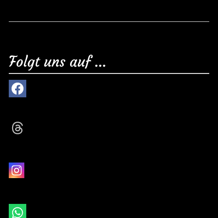
Folgt uns auf ...