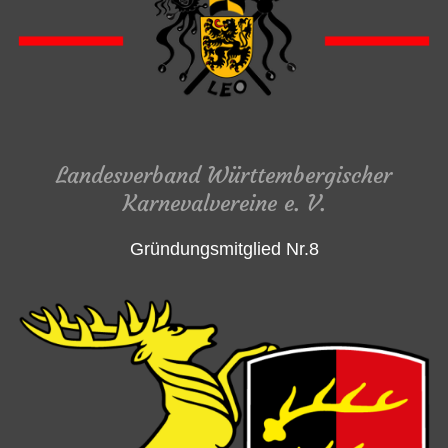
Landesverband Württembergischer
Karnevalvereine e. V.
Gründungsmitglied Nr.8