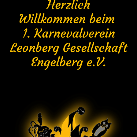
Herzlich
Willkommen beim
1. Karnevalverein
Leonberg Gesellschaft
Engelberg e.V.