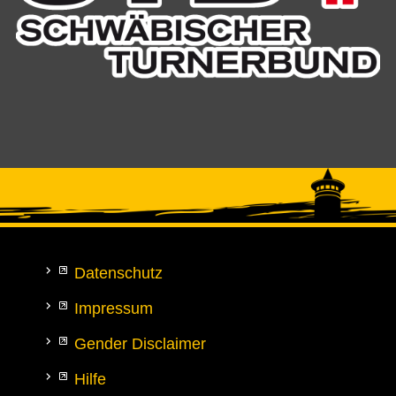
Datenschutz
Impressum
Gender Disclaimer
Hilfe