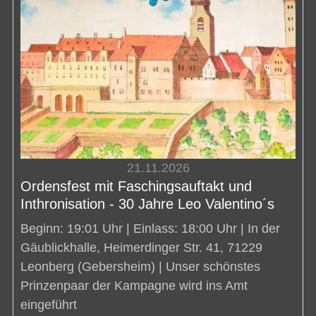
21.11.2026
Ordensfest mit Faschingsauftakt und
Inthronisation - 30 Jahre Leo Valentino´s
Beginn: 19:01 Uhr | Einlass: 18:00 Uhr | In der
Gäublickhalle, Heimerdinger Str. 41, 71229
Leonberg (Gebersheim) | Unser schönstes
Prinzenpaar der Kampagne wird ins Amt
eingeführt