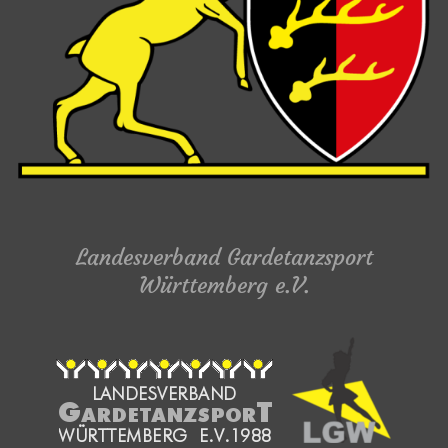
Landesverband Gardetanzsport
Württemberg e.V.