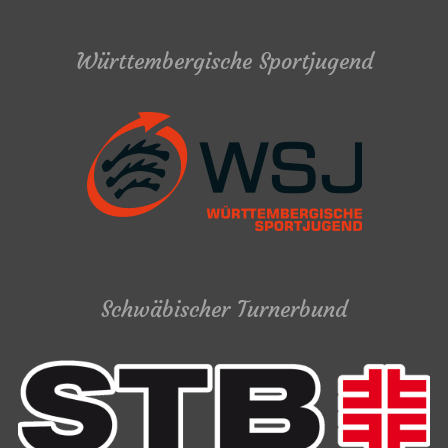
Württembergische Sportjugend
Schwäbischer Turnerbund