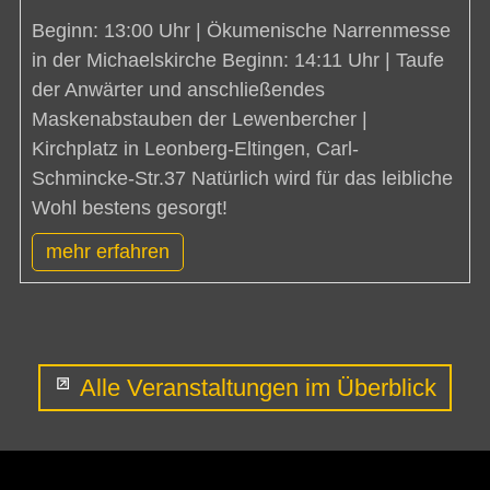
Beginn: 13:00 Uhr | Ökumenische Narrenmesse
in der Michaelskirche Beginn: 14:11 Uhr | Taufe
der Anwärter und anschließendes
Maskenabstauben der Lewenbercher |
Kirchplatz in Leonberg-Eltingen, Carl-
Schmincke-Str.37 Natürlich wird für das leibliche
Wohl bestens gesorgt!
mehr erfahren
Alle Veranstaltungen im Überblick