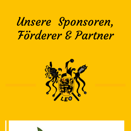
Unsere Sponsoren,
Förderer & Partner