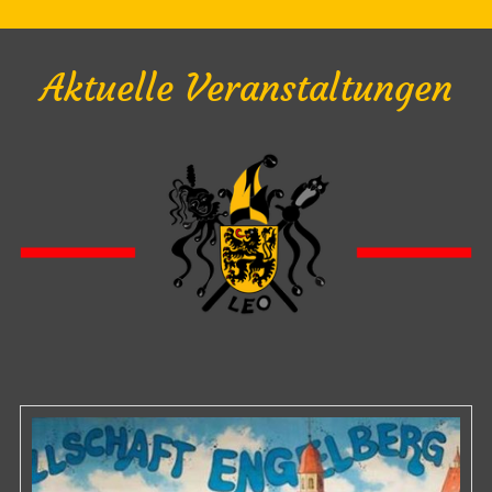
Aktuelle Veranstaltungen