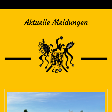
Aktuelle Meldungen