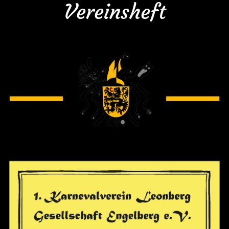
Vereinsheft