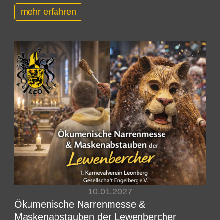
mehr erfahren
10.01.2027
Ökumenische Narrenmesse &
Maskenabstauben der Lewenbercher