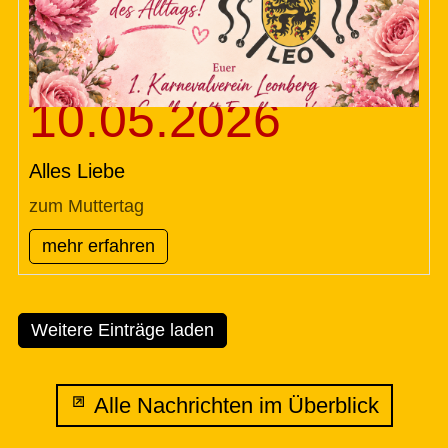
10.05.2026
Alles Liebe
zum Muttertag
mehr erfahren
Weitere Einträge laden
Alle Nachrichten im Überblick