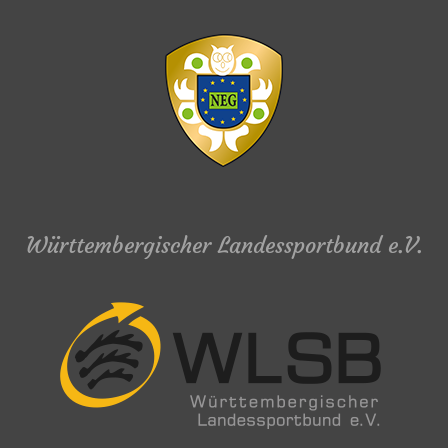
Württembergischer Landessportbund e.V.