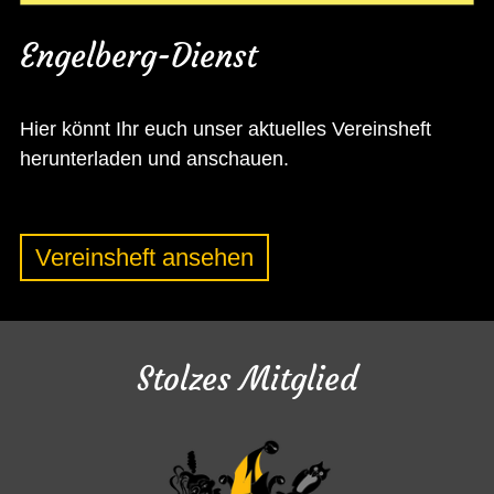
Engelberg-Dienst
Hier könnt Ihr euch unser aktuelles Vereinsheft
herunterladen und anschauen.
Vereinsheft ansehen
Stolzes Mitglied