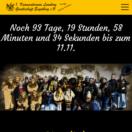
Noch 93 Tage, 19 Stunden, 58
Minuten und 32 Sekunden bis zum
11.11.