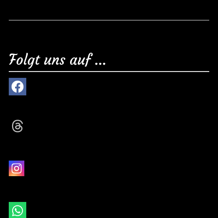
Folgt uns auf ...