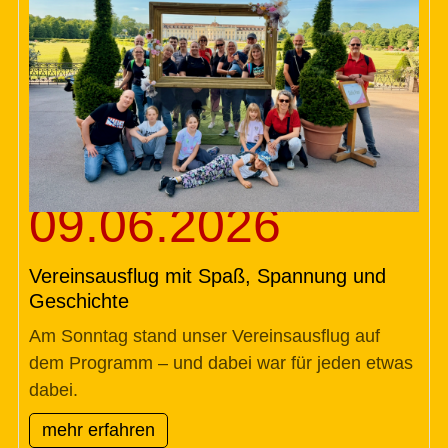
09.06.2026
Vereinsausflug mit Spaß, Spannung und
Geschichte
Am Sonntag stand unser Vereinsausflug auf
dem Programm – und dabei war für jeden etwas
dabei.
mehr erfahren