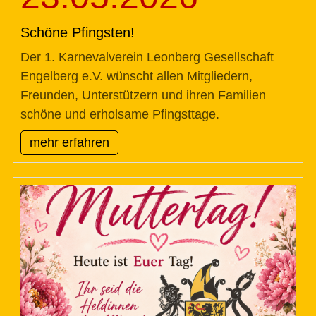
Schöne Pfingsten!
Der 1. Karnevalverein Leonberg Gesellschaft
Engelberg e.V. wünscht allen Mitgliedern,
Freunden, Unterstützern und ihren Familien
schöne und erholsame Pfingsttage.
mehr erfahren