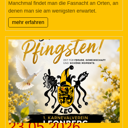
Manchmal findet man die Fasnacht an Orten, an
denen man sie am wenigsten erwartet.
mehr erfahren
23.05.2026