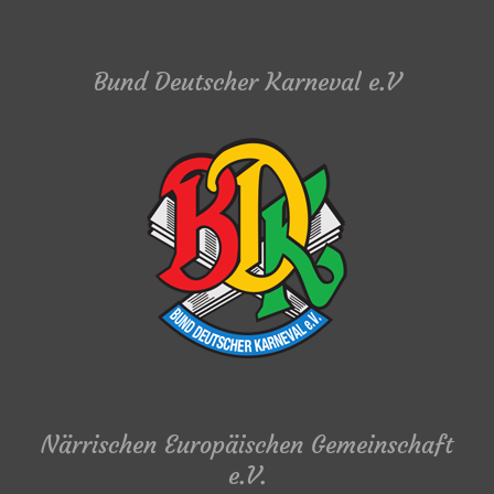
Bund Deutscher Karneval e.V
Närrischen Europäischen Gemeinschaft
e.V.