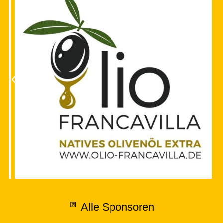
Alle Sponsoren