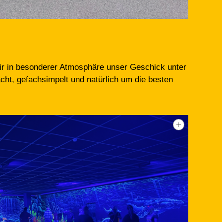
wir in besonderer Atmosphäre unser Geschick unter
cht, gefachsimpelt und natürlich um die besten