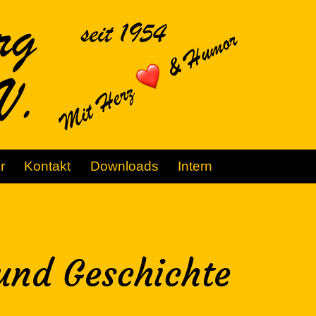
r
Kontakt
Downloads
Intern
und Geschichte