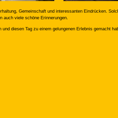
rhaltung, Gemeinschaft und interessanten Eindrücken. Solc
n auch viele schöne Erinnerungen.
en und diesen Tag zu einem gelungenen Erlebnis gemacht ha