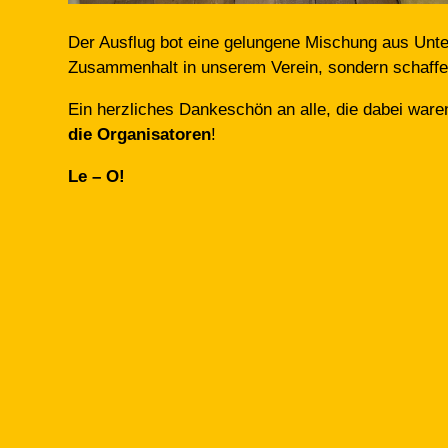
Der Ausflug bot eine gelungene Mischung aus Unte
Zusammenhalt in unserem Verein, sondern schaffe
Ein herzliches Dankeschön an alle, die dabei war
die
Organisatoren
!
Le – O!