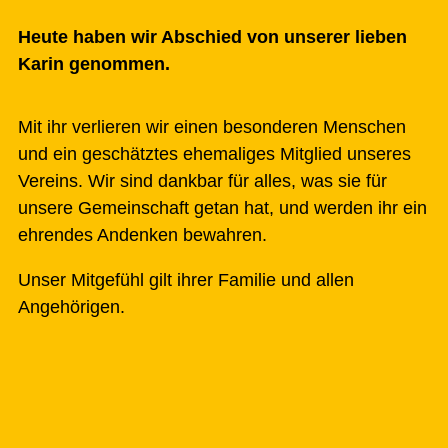
Heute haben wir Abschied von unserer lieben
Karin genommen.
Mit ihr verlieren wir einen besonderen Menschen
und ein geschätztes ehemaliges Mitglied unseres
Vereins. Wir sind dankbar für alles, was sie für
unsere Gemeinschaft getan hat, und werden ihr ein
ehrendes Andenken bewahren.
Unser Mitgefühl gilt ihrer Familie und allen
Angehörigen.