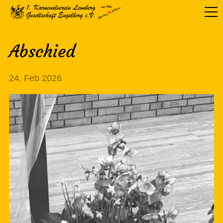
Abschied
24. Feb 2026