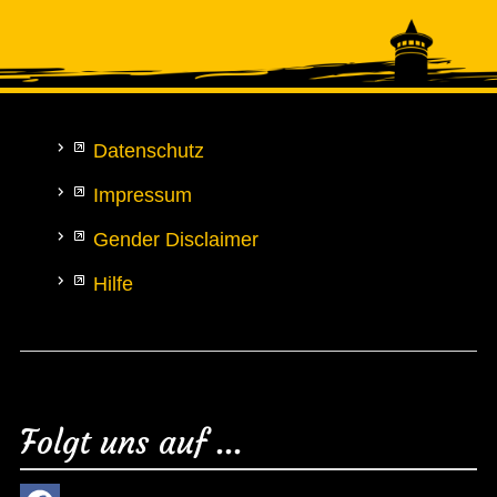
Datenschutz
Impressum
Gender Disclaimer
Hilfe
Folgt uns auf ...