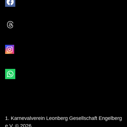
1. Karnevalverein Leonberg Gesellschaft Engelberg
e.V. © 2026