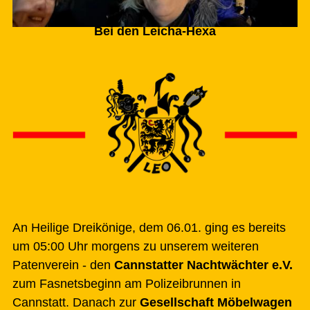
Bei den Leicha-Hexa
An Heilige Dreikönige, dem 06.01. ging es bereits
um 05:00 Uhr morgens zu unserem weiteren
Patenverein - den
Cannstatter Nachtwächter e.V.
zum Fasnetsbeginn am Polizeibrunnen in
Cannstatt. Danach zur
Gesellschaft Möbelwagen