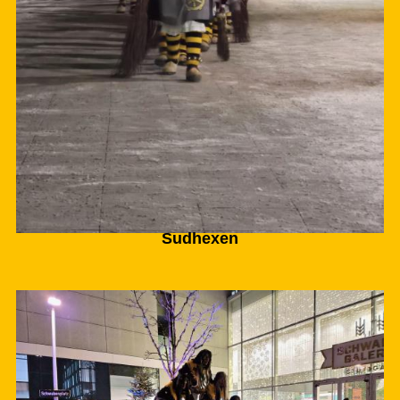
Sudhexen