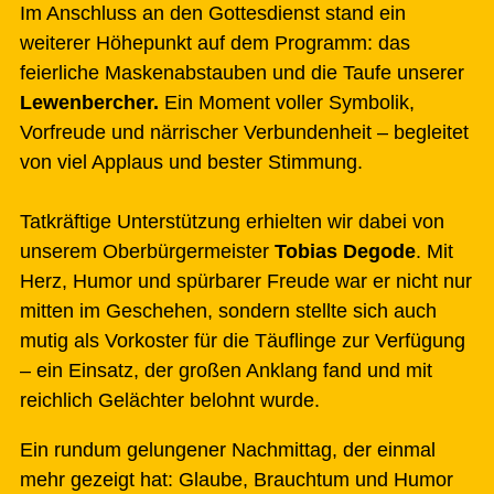
Im Anschluss an den Gottesdienst stand ein
weiterer Höhepunkt auf dem Programm: das
feierliche Maskenabstauben und die Taufe unserer
Lewenbercher.
Ein Moment voller Symbolik,
Vorfreude und närrischer Verbundenheit – begleitet
von viel Applaus und bester Stimmung.
Tatkräftige Unterstützung erhielten wir dabei von
unserem Oberbürgermeister
Tobias Degode
. Mit
Herz, Humor und spürbarer Freude war er nicht nur
mitten im Geschehen, sondern stellte sich auch
mutig als Vorkoster für die Täuflinge zur Verfügung
– ein Einsatz, der großen Anklang fand und mit
reichlich Gelächter belohnt wurde.
Ein rundum gelungener Nachmittag, der einmal
mehr gezeigt hat: Glaube, Brauchtum und Humor