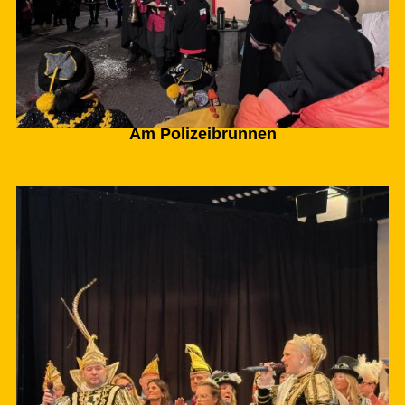
Am Polizeibrunnen