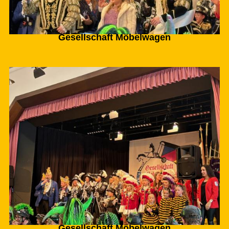
Gesellschaft Möbelwagen
Gesellschaft Möbelwagen