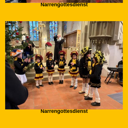
Narrengottesdienst
Narrengottesdienst