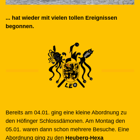
... hat wieder mit vielen tollen Ereignissen
begonnen.
Bereits am 04.01. ging eine kleine Abordnung zu
den Höfinger Schlossdämonen. Am Montag den
05.01. waren dann schon mehrere Besuche. Eine
Abordnung ging zu den
Heuberg-Hexa