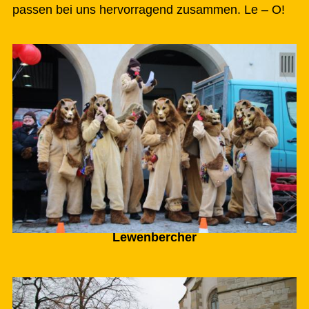
passen bei uns hervorragend zusammen. Le – O!
Lewenbercher