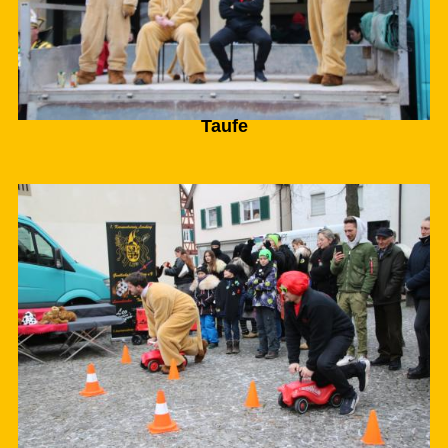
Taufe