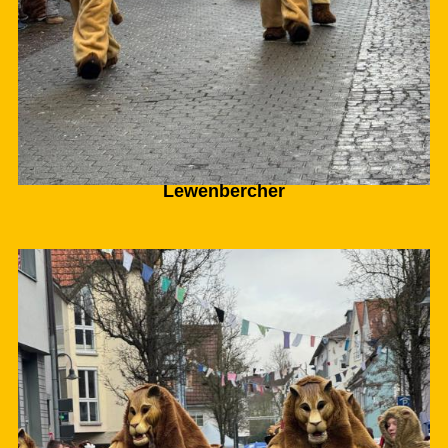
Lewenbercher