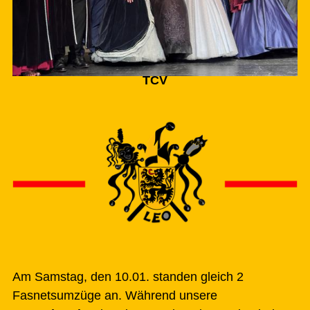
TCV
Am Samstag, den 10.01. standen gleich 2
Fasnetsumzüge an. Während unsere