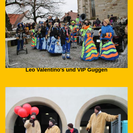
Leo Valentino's und VIP Guggen