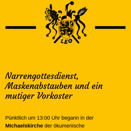
Narrengottesdienst,
Maskenabstauben und ein
mutiger Vorkoster
Pünktlich um 13:00 Uhr begann in der
Michaelskirche
der ökumenische