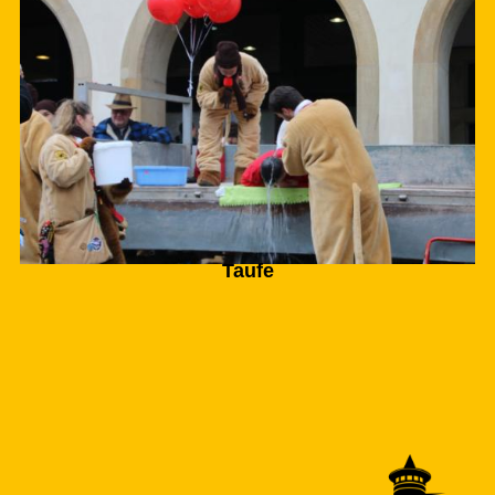
Taufe