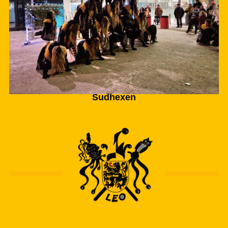
Sudhexen