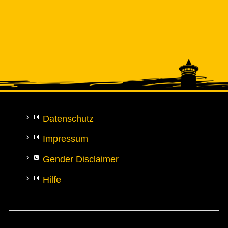
Datenschutz
Impressum
Gender Disclaimer
Hilfe