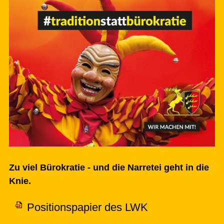
Zu viel Bürokratie - und die Narretei geht in die
Knie.
Positionspapier des LWK