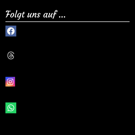
Folgt uns auf ...