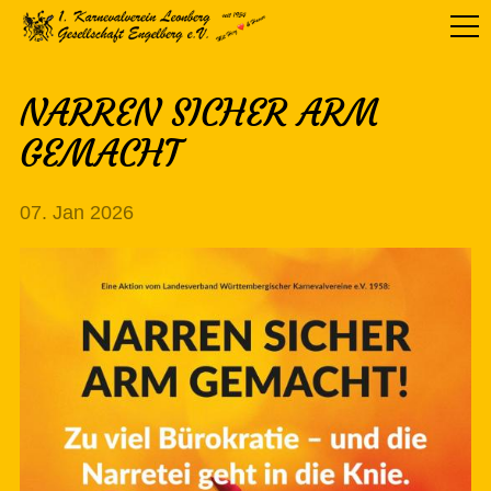
NARREN SICHER ARM
GEMACHT
07. Jan 2026